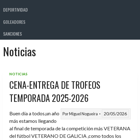
DEPORTIVIDAD
GOLEADORES
SANCIONES
Noticias
NOTICIAS
CENA-ENTREGA DE TROFEOS
TEMPORADA 2025-2026
Buen día a todos,un año
20/05/2026
Por
Miguel Nogueira
más estamos llegando
al final de temporada de la competición más VETERANA
del fútbol VETERANO DE GALICIA ,como todos los