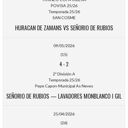
POVISA 25/26
Temporada 25/26
SAN COSME
HURACAN DE ZAMANS VS SEÑORIO DE RUBIOS
09/05/2026
(15)
4
-
2
2ª División A
Temporada 25/26
Pepe Capon-Municipal As Neves
SEÑORIO DE RUBIOS — LAVADORES MONBLANCO I GIL
25/04/2026
(26)