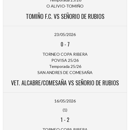
O ALIVIO-TOMIÑO
TOMIÑO F.C. VS SEÑORIO DE RUBIOS
23/05/2026
0
-
7
TORNEO COPA RIBERA
POVISA 25/26
Temporada 25/26
SAN ANDRES DE COMESAÑA
VET. ALCABRE/COMESAÑA VS SEÑORIO DE RUBIOS
16/05/2026
(1)
1
-
2
TORNEO COPA RIBERA