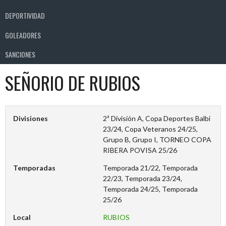
DEPORTIVIDAD
GOLEADORES
SANCIONES
SEÑORIO DE RUBIOS
Divisiones
2ª División A, Copa Deportes Balbi
23/24, Copa Veteranos 24/25,
Grupo B, Grupo I, TORNEO COPA
RIBERA POVISA 25/26
Temporadas
Temporada 21/22, Temporada
22/23, Temporada 23/24,
Temporada 24/25, Temporada
25/26
Local
RUBIOS