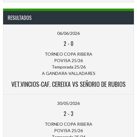
RESULTADOS
06/06/2026
2
-
0
TORNEO COPA RIBERA
POVISA 25/26
Temporada 25/26
A GANDARA-VALLADARES
VET.VINCIOS-CAF. CEREIXA VS SEÑORIO DE RUBIOS
30/05/2026
2
-
3
TORNEO COPA RIBERA
POVISA 25/26
Temporada 25/26