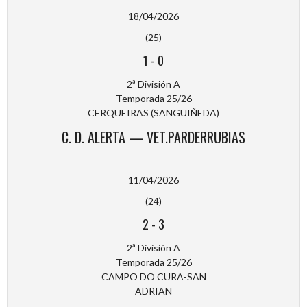
18/04/2026
(25)
1
-
0
2ª División A
Temporada 25/26
CERQUEIRAS (SANGUIÑEDA)
C. D. ALERTA — VET.PARDERRUBIAS
11/04/2026
(24)
2
-
3
2ª División A
Temporada 25/26
CAMPO DO CURA-SAN
ADRIAN