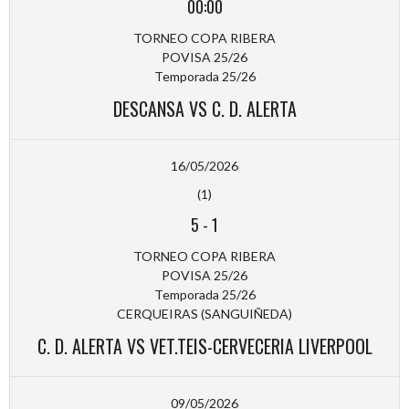
00:00
TORNEO COPA RIBERA
POVISA 25/26
Temporada 25/26
DESCANSA VS C. D. ALERTA
16/05/2026
(1)
5
-
1
TORNEO COPA RIBERA
POVISA 25/26
Temporada 25/26
CERQUEIRAS (SANGUIÑEDA)
C. D. ALERTA VS VET.TEIS-CERVECERIA LIVERPOOL
09/05/2026