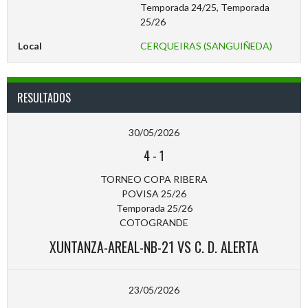
Temporada 24/25, Temporada
25/26
Local
CERQUEIRAS (SANGUIÑEDA)
RESULTADOS
30/05/2026
4
-
1
TORNEO COPA RIBERA
POVISA 25/26
Temporada 25/26
COTOGRANDE
XUNTANZA-AREAL-NB-21 VS C. D. ALERTA
23/05/2026