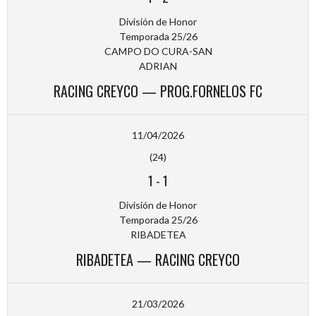
División de Honor
Temporada 25/26
CAMPO DO CURA-SAN
ADRIAN
RACING CREYCO — PROG.FORNELOS FC
11/04/2026
(24)
1
-
1
División de Honor
Temporada 25/26
RIBADETEA
RIBADETEA — RACING CREYCO
21/03/2026