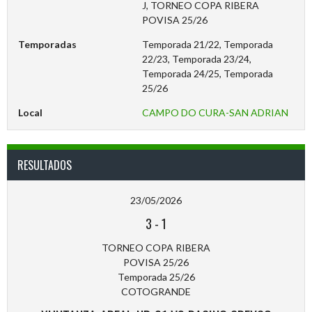
J, TORNEO COPA RIBERA
POVISA 25/26
Temporadas
Temporada 21/22, Temporada
22/23, Temporada 23/24,
Temporada 24/25, Temporada
25/26
Local
CAMPO DO CURA-SAN ADRIAN
RESULTADOS
23/05/2026
3
-
1
TORNEO COPA RIBERA
POVISA 25/26
Temporada 25/26
COTOGRANDE