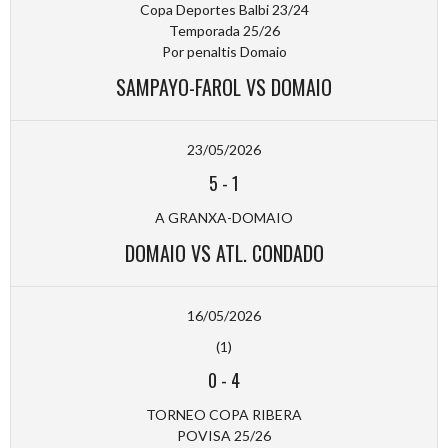
Copa Deportes Balbi 23/24
Temporada 25/26
Por penaltis Domaio
SAMPAYO-FAROL VS DOMAIO
23/05/2026
5
-
1
A GRANXA-DOMAIO
DOMAIO VS ATL. CONDADO
16/05/2026
(1)
0
-
4
TORNEO COPA RIBERA
POVISA 25/26