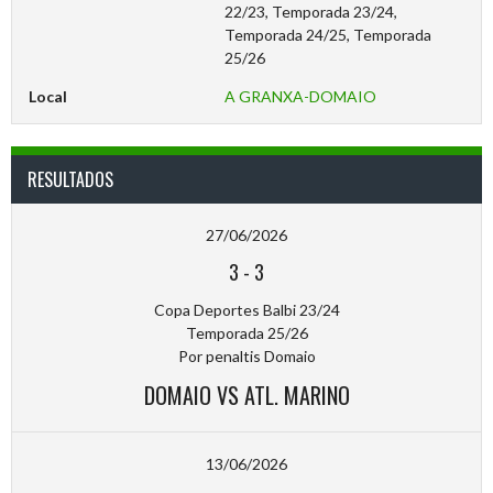
22/23, Temporada 23/24,
Temporada 24/25, Temporada
25/26
Local
A GRANXA-DOMAIO
RESULTADOS
27/06/2026
3
-
3
Copa Deportes Balbi 23/24
Temporada 25/26
Por penaltis Domaio
DOMAIO VS ATL. MARINO
13/06/2026