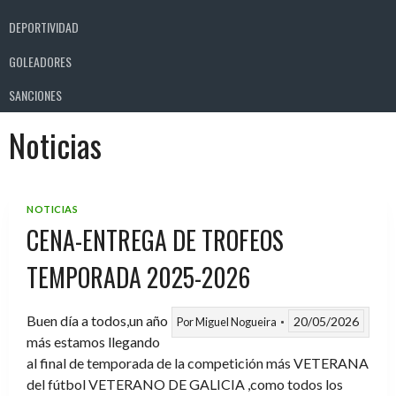
DEPORTIVIDAD
GOLEADORES
SANCIONES
Noticias
NOTICIAS
CENA-ENTREGA DE TROFEOS
TEMPORADA 2025-2026
Buen día a todos,un año
20/05/2026
Por
Miguel Nogueira
más estamos llegando
al final de temporada de la competición más VETERANA
del fútbol VETERANO DE GALICIA ,como todos los