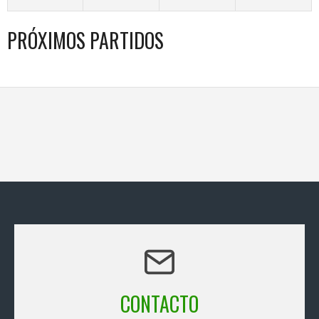
PRÓXIMOS PARTIDOS
CONTACTO