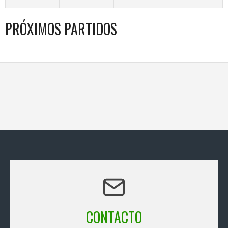
PRÓXIMOS PARTIDOS
CONTACTO