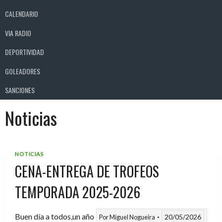
CALENDARIO
VIA RADIO
DEPORTIVIDAD
GOLEADORES
SANCIONES
Noticias
NOTICIAS
CENA-ENTREGA DE TROFEOS
TEMPORADA 2025-2026
Buen día a todos,un año
20/05/2026
Por
Miguel Nogueira