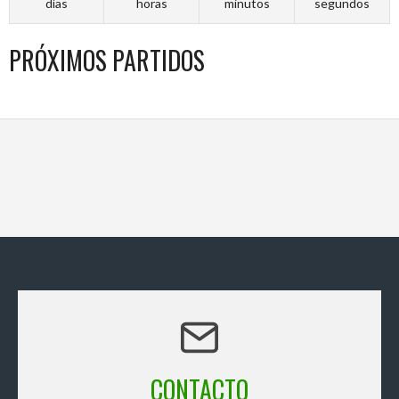
días
horas
minutos
segundos
PRÓXIMOS PARTIDOS
CONTACTO