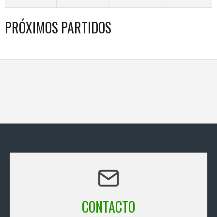
PRÓXIMOS PARTIDOS
CONTACTO