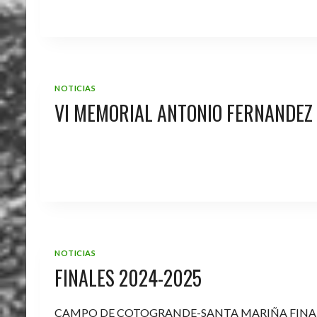
NOTICIAS
VI MEMORIAL ANTONIO FERNANDEZ
NOTICIAS
FINALES 2024-2025
CAMPO DE COTOGRANDE-SANTA MARIÑA FINA