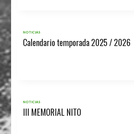
NOTICIAS
Calendario temporada 2025 / 2026
NOTICIAS
III MEMORIAL NITO