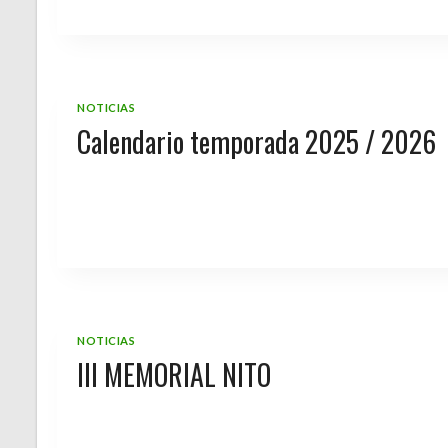
NOTICIAS
Calendario temporada 2025 / 2026
NOTICIAS
III MEMORIAL NITO