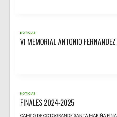
NOTICIAS
VI MEMORIAL ANTONIO FERNANDEZ
NOTICIAS
FINALES 2024-2025
CAMPO DE COTOGRANDE-SANTA MARIÑA FINA