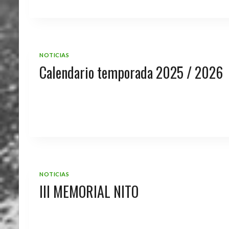
NOTICIAS
Calendario temporada 2025 / 2026
NOTICIAS
III MEMORIAL NITO