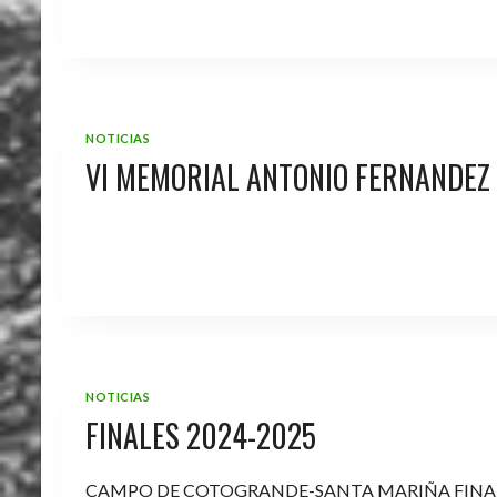
NOTICIAS
VI MEMORIAL ANTONIO FERNANDEZ
NOTICIAS
FINALES 2024-2025
CAMPO DE COTOGRANDE-SANTA MARIÑA FINA