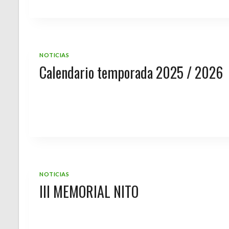
NOTICIAS
Calendario temporada 2025 / 2026
NOTICIAS
III MEMORIAL NITO