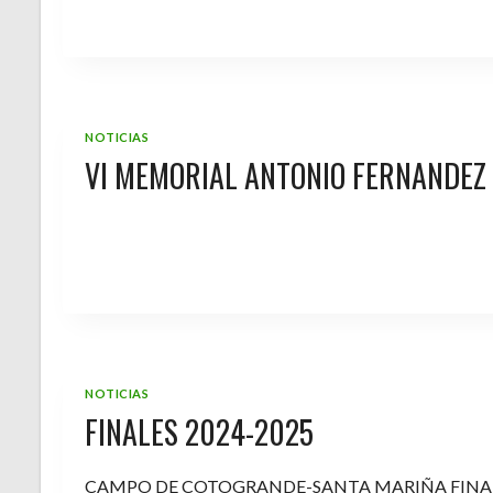
NOTICIAS
VI MEMORIAL ANTONIO FERNANDEZ
NOTICIAS
FINALES 2024-2025
CAMPO DE COTOGRANDE-SANTA MARIÑA FINA