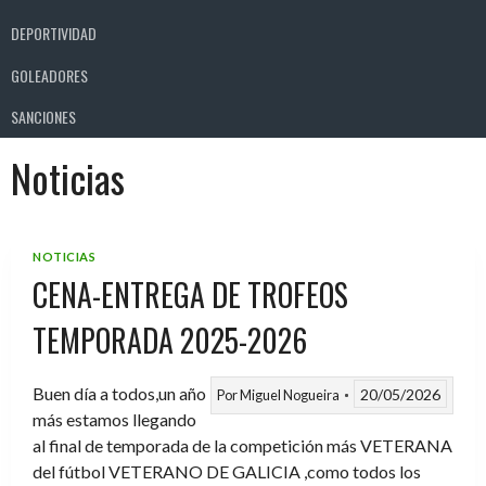
DEPORTIVIDAD
GOLEADORES
SANCIONES
Noticias
NOTICIAS
CENA-ENTREGA DE TROFEOS
TEMPORADA 2025-2026
Buen día a todos,un año
20/05/2026
Por
Miguel Nogueira
más estamos llegando
al final de temporada de la competición más VETERANA
del fútbol VETERANO DE GALICIA ,como todos los