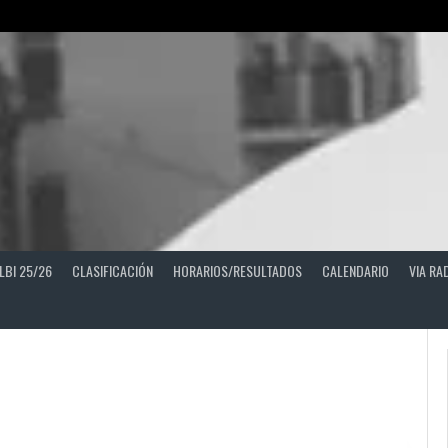
LBI 25/26
CLASIFICACIÓN
HORARIOS/RESULTADOS
CALENDARIO
VIA RA