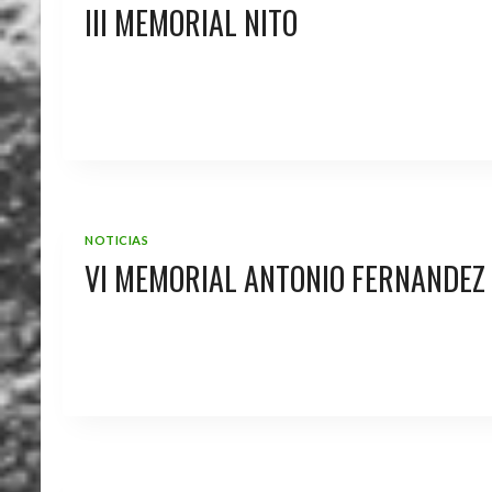
III MEMORIAL NITO
NOTICIAS
VI MEMORIAL ANTONIO FERNANDEZ