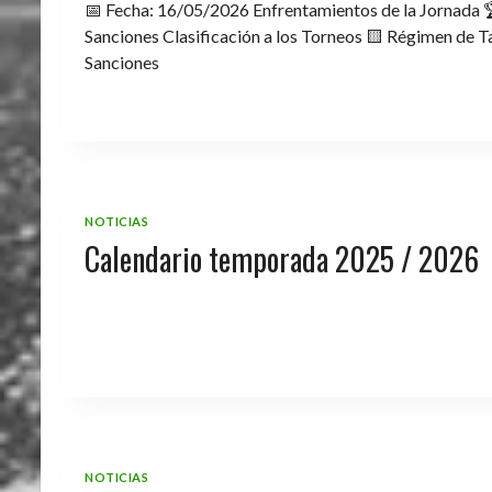
📅 Fecha: 16/05/2026 Enfrentamientos de la Jornada 
Sanciones Clasificación a los Torneos 🟨 Régimen de Ta
Sanciones
NOTICIAS
Calendario temporada 2025 / 2026
NOTICIAS