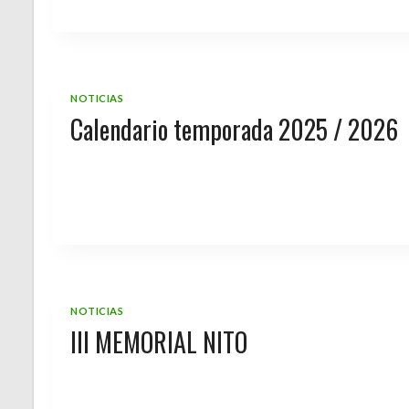
NOTICIAS
Calendario temporada 2025 / 2026
NOTICIAS
III MEMORIAL NITO