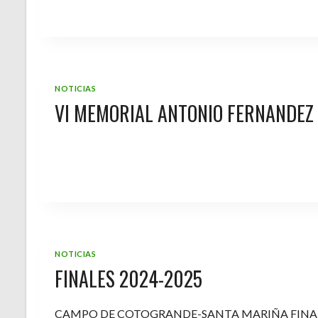
NOTICIAS
VI MEMORIAL ANTONIO FERNANDEZ
NOTICIAS
FINALES 2024-2025
CAMPO DE COTOGRANDE-SANTA MARIÑA FINA