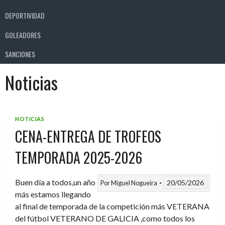
DEPORTIVIDAD
GOLEADORES
SANCIONES
Noticias
NOTICIAS
CENA-ENTREGA DE TROFEOS
TEMPORADA 2025-2026
Buen día a todos,un año
20/05/2026
Por
Miguel Nogueira
más estamos llegando
al final de temporada de la competición más VETERANA
del fútbol VETERANO DE GALICIA ,como todos los