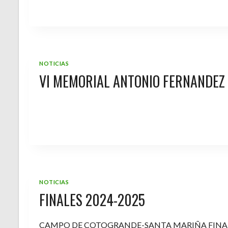
NOTICIAS
VI MEMORIAL ANTONIO FERNANDEZ
NOTICIAS
FINALES 2024-2025
CAMPO DE COTOGRANDE-SANTA MARIÑA FINA