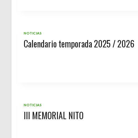
NOTICIAS
Calendario temporada 2025 / 2026
NOTICIAS
III MEMORIAL NITO