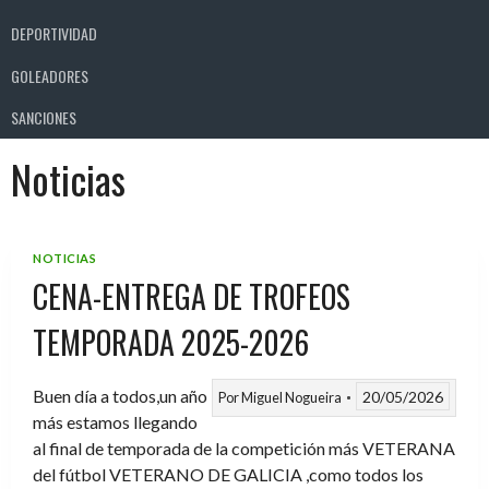
DEPORTIVIDAD
GOLEADORES
SANCIONES
Noticias
NOTICIAS
CENA-ENTREGA DE TROFEOS
TEMPORADA 2025-2026
Buen día a todos,un año
20/05/2026
Por
Miguel Nogueira
más estamos llegando
al final de temporada de la competición más VETERANA
del fútbol VETERANO DE GALICIA ,como todos los