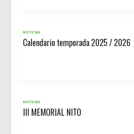
NOTICIAS
Calendario temporada 2025 / 2026
NOTICIAS
III MEMORIAL NITO