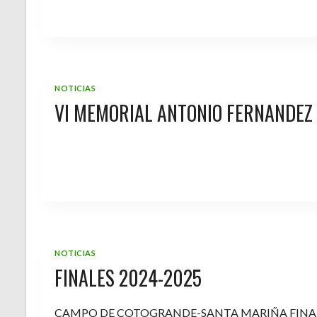
NOTICIAS
VI MEMORIAL ANTONIO FERNANDEZ
NOTICIAS
FINALES 2024-2025
CAMPO DE COTOGRANDE-SANTA MARIÑA FINA