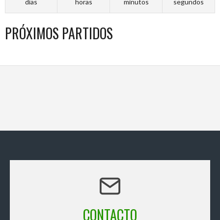
días
horas
minutos
segundos
PRÓXIMOS PARTIDOS
CONTACTO