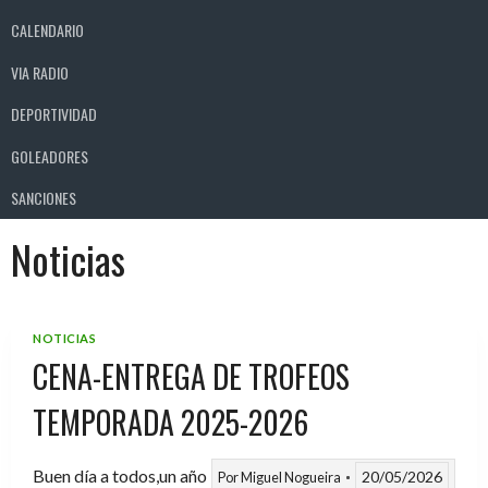
CALENDARIO
VIA RADIO
DEPORTIVIDAD
GOLEADORES
SANCIONES
Noticias
NOTICIAS
CENA-ENTREGA DE TROFEOS
TEMPORADA 2025-2026
Buen día a todos,un año
20/05/2026
Por
Miguel Nogueira