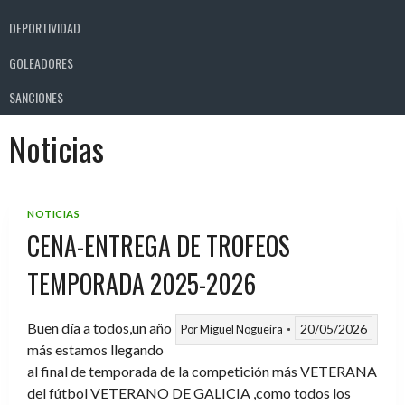
DEPORTIVIDAD
GOLEADORES
SANCIONES
Noticias
NOTICIAS
CENA-ENTREGA DE TROFEOS
TEMPORADA 2025-2026
Buen día a todos,un año
20/05/2026
Por
Miguel Nogueira
más estamos llegando
al final de temporada de la competición más VETERANA
del fútbol VETERANO DE GALICIA ,como todos los