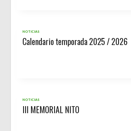
NOTICIAS
Calendario temporada 2025 / 2026
NOTICIAS
III MEMORIAL NITO