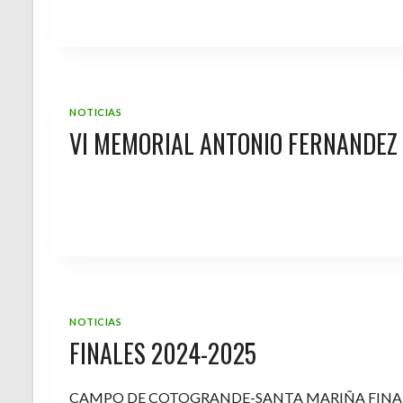
NOTICIAS
VI MEMORIAL ANTONIO FERNANDEZ
NOTICIAS
FINALES 2024-2025
CAMPO DE COTOGRANDE-SANTA MARIÑA FINA