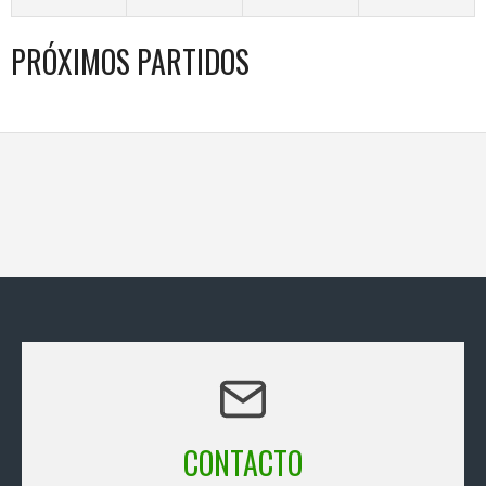
PRÓXIMOS PARTIDOS
CONTACTO