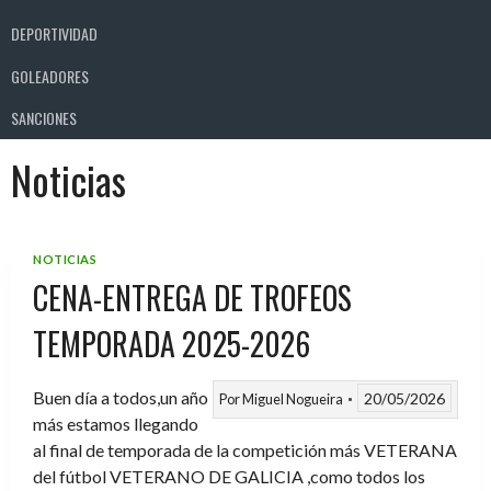
DEPORTIVIDAD
GOLEADORES
SANCIONES
Noticias
NOTICIAS
CENA-ENTREGA DE TROFEOS
TEMPORADA 2025-2026
Buen día a todos,un año
20/05/2026
Por
Miguel Nogueira
más estamos llegando
al final de temporada de la competición más VETERANA
del fútbol VETERANO DE GALICIA ,como todos los