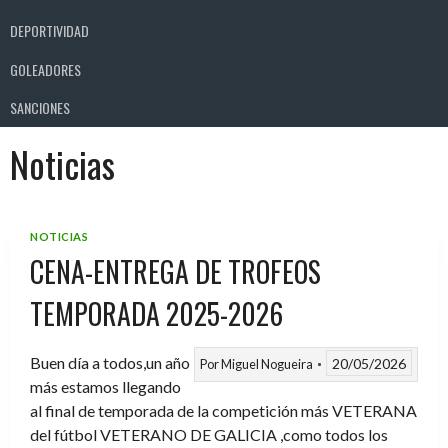
DEPORTIVIDAD
GOLEADORES
SANCIONES
Noticias
NOTICIAS
CENA-ENTREGA DE TROFEOS
TEMPORADA 2025-2026
Buen día a todos,un año
20/05/2026
Por
Miguel Nogueira
más estamos llegando
al final de temporada de la competición más VETERANA
del fútbol VETERANO DE GALICIA ,como todos los