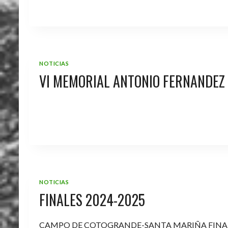
NOTICIAS
VI MEMORIAL ANTONIO FERNANDEZ
NOTICIAS
FINALES 2024-2025
CAMPO DE COTOGRANDE-SANTA MARIÑA FINA