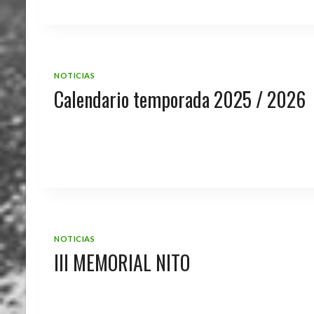
NOTICIAS
Calendario temporada 2025 / 2026
NOTICIAS
III MEMORIAL NITO