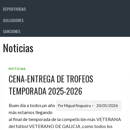
DEPORTIVIDAD
GOLEADORES
SANCIONES
Noticias
NOTICIAS
CENA-ENTREGA DE TROFEOS
TEMPORADA 2025-2026
Buen día a todos,un año
20/05/2026
Por
Miguel Nogueira
más estamos llegando
al final de temporada de la competición más VETERANA
del fútbol VETERANO DE GALICIA ,como todos los