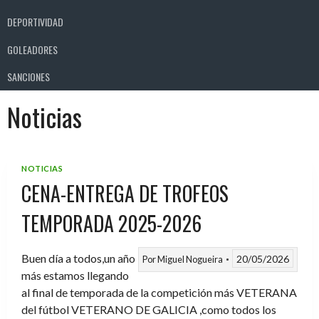
DEPORTIVIDAD
GOLEADORES
SANCIONES
Noticias
NOTICIAS
CENA-ENTREGA DE TROFEOS
TEMPORADA 2025-2026
Buen día a todos,un año
20/05/2026
Por
Miguel Nogueira
más estamos llegando
al final de temporada de la competición más VETERANA
del fútbol VETERANO DE GALICIA ,como todos los