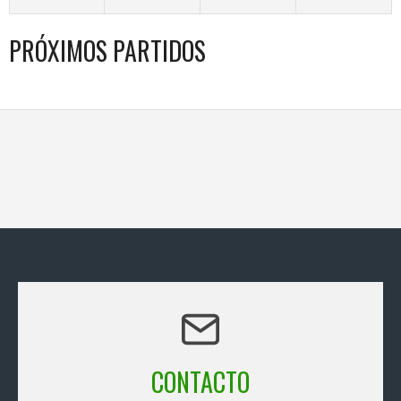
PRÓXIMOS PARTIDOS
CONTACTO