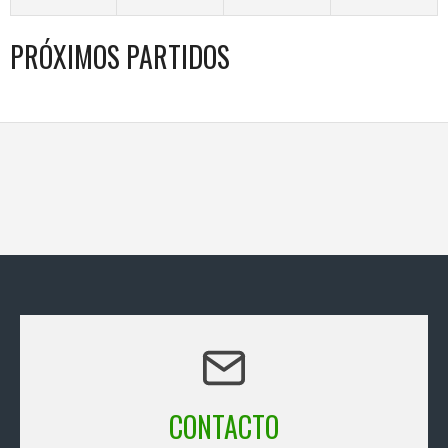
PRÓXIMOS PARTIDOS
CONTACTO