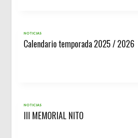
NOTICIAS
Calendario temporada 2025 / 2026
NOTICIAS
III MEMORIAL NITO