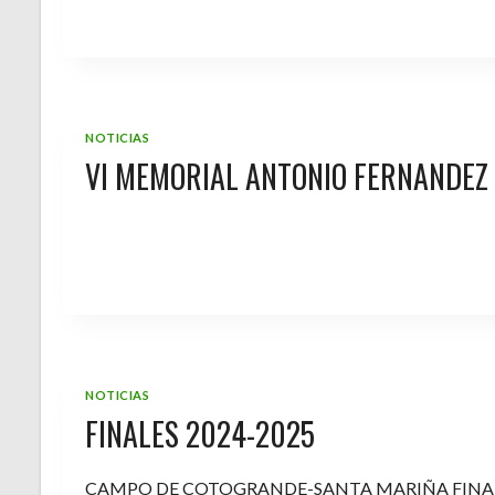
NOTICIAS
VI MEMORIAL ANTONIO FERNANDEZ
NOTICIAS
FINALES 2024-2025
CAMPO DE COTOGRANDE-SANTA MARIÑA FINA