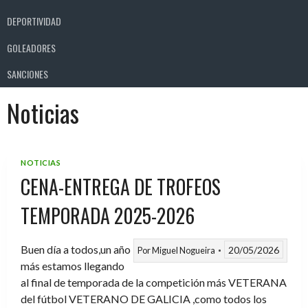
DEPORTIVIDAD
GOLEADORES
SANCIONES
Noticias
NOTICIAS
CENA-ENTREGA DE TROFEOS
TEMPORADA 2025-2026
Buen día a todos,un año
20/05/2026
Por
Miguel Nogueira
más estamos llegando
al final de temporada de la competición más VETERANA
del fútbol VETERANO DE GALICIA ,como todos los