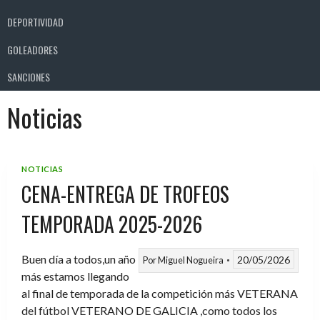
DEPORTIVIDAD
GOLEADORES
SANCIONES
Noticias
NOTICIAS
CENA-ENTREGA DE TROFEOS
TEMPORADA 2025-2026
Buen día a todos,un año
20/05/2026
Por
Miguel Nogueira
más estamos llegando
al final de temporada de la competición más VETERANA
del fútbol VETERANO DE GALICIA ,como todos los