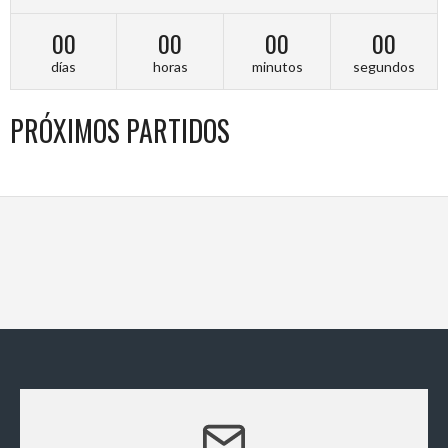
00
00
00
00
días
horas
minutos
segundos
PRÓXIMOS PARTIDOS