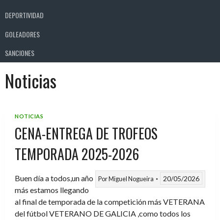
DEPORTIVIDAD
GOLEADORES
SANCIONES
Noticias
NOTICIAS
CENA-ENTREGA DE TROFEOS
TEMPORADA 2025-2026
Buen día a todos,un año
20/05/2026
Por
Miguel Nogueira
más estamos llegando
al final de temporada de la competición más VETERANA
del fútbol VETERANO DE GALICIA ,como todos los