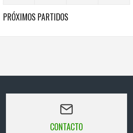
PRÓXIMOS PARTIDOS
CONTACTO