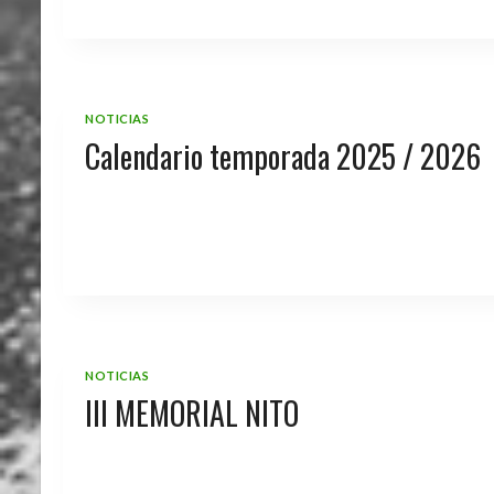
NOTICIAS
Calendario temporada 2025 / 2026
NOTICIAS
III MEMORIAL NITO