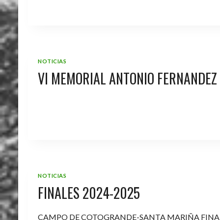
NOTICIAS
VI MEMORIAL ANTONIO FERNANDEZ
NOTICIAS
FINALES 2024-2025
CAMPO DE COTOGRANDE-SANTA MARIÑA FINA