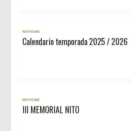
NOTICIAS
Calendario temporada 2025 / 2026
NOTICIAS
III MEMORIAL NITO