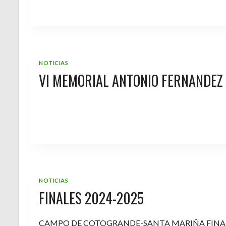
NOTICIAS
VI MEMORIAL ANTONIO FERNANDEZ
NOTICIAS
FINALES 2024-2025
CAMPO DE COTOGRANDE-SANTA MARIÑA FINA