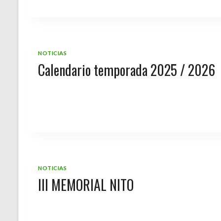
NOTICIAS
Calendario temporada 2025 / 2026
NOTICIAS
III MEMORIAL NITO