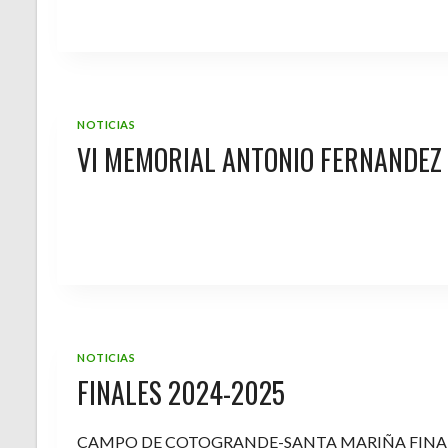
NOTICIAS
VI MEMORIAL ANTONIO FERNANDEZ
NOTICIAS
FINALES 2024-2025
CAMPO DE COTOGRANDE-SANTA MARIÑA FINA