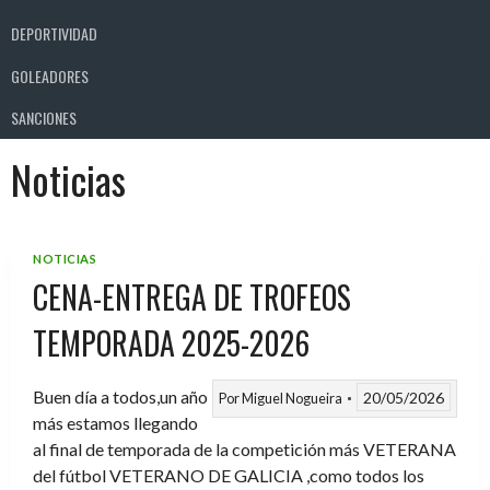
DEPORTIVIDAD
GOLEADORES
SANCIONES
Noticias
NOTICIAS
CENA-ENTREGA DE TROFEOS
TEMPORADA 2025-2026
Buen día a todos,un año
20/05/2026
Por
Miguel Nogueira
más estamos llegando
al final de temporada de la competición más VETERANA
del fútbol VETERANO DE GALICIA ,como todos los