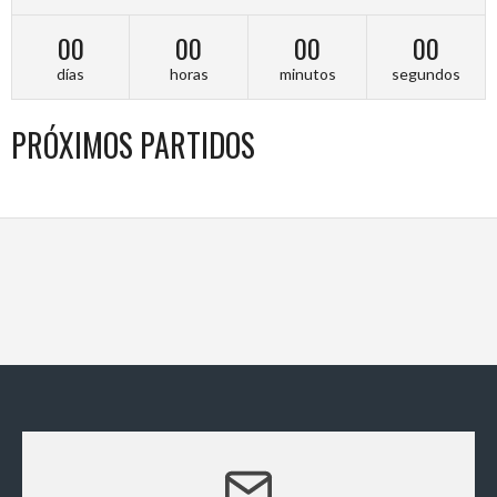
00
00
00
00
días
horas
minutos
segundos
PRÓXIMOS PARTIDOS