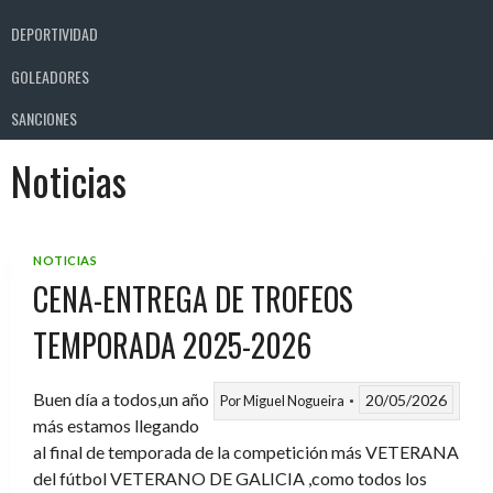
DEPORTIVIDAD
GOLEADORES
SANCIONES
Noticias
NOTICIAS
CENA-ENTREGA DE TROFEOS
TEMPORADA 2025-2026
Buen día a todos,un año
20/05/2026
Por
Miguel Nogueira
más estamos llegando
al final de temporada de la competición más VETERANA
del fútbol VETERANO DE GALICIA ,como todos los