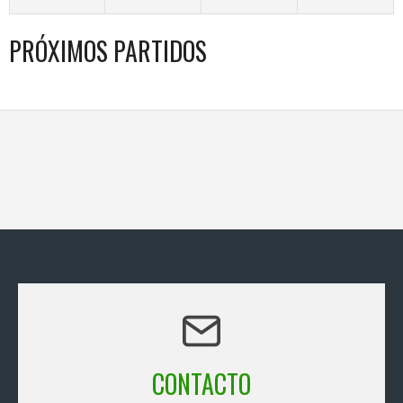
PRÓXIMOS PARTIDOS
CONTACTO