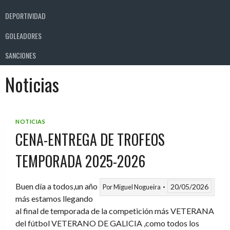
DEPORTIVIDAD
GOLEADORES
SANCIONES
Noticias
NOTICIAS
CENA-ENTREGA DE TROFEOS
TEMPORADA 2025-2026
Buen día a todos,un año
20/05/2026
Por
Miguel Nogueira
más estamos llegando
al final de temporada de la competición más VETERANA
del fútbol VETERANO DE GALICIA ,como todos los