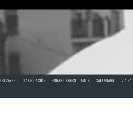
LBI 25/26
CLASIFICACIÓN
HORARIOS/RESULTADOS
CALENDARIO
VIA RA