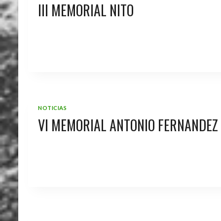
III MEMORIAL NITO
NOTICIAS
VI MEMORIAL ANTONIO FERNANDEZ