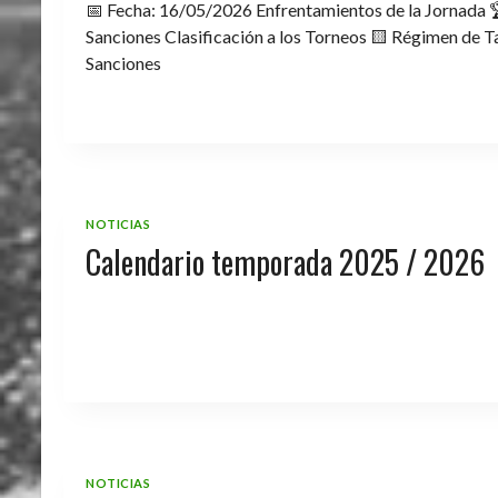
📅 Fecha: 16/05/2026 Enfrentamientos de la Jornada 
Sanciones Clasificación a los Torneos 🟨 Régimen de Ta
Sanciones
NOTICIAS
Calendario temporada 2025 / 2026
NOTICIAS