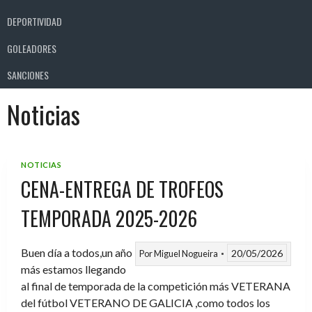
DEPORTIVIDAD
GOLEADORES
SANCIONES
Noticias
NOTICIAS
CENA-ENTREGA DE TROFEOS
TEMPORADA 2025-2026
Buen día a todos,un año
20/05/2026
Por
Miguel Nogueira
más estamos llegando
al final de temporada de la competición más VETERANA
del fútbol VETERANO DE GALICIA ,como todos los