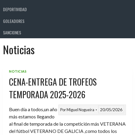
DEPORTIVIDAD
GOLEADORES
SANCIONES
Noticias
NOTICIAS
CENA-ENTREGA DE TROFEOS
TEMPORADA 2025-2026
Buen día a todos,un año
20/05/2026
Por
Miguel Nogueira
más estamos llegando
al final de temporada de la competición más VETERANA
del fútbol VETERANO DE GALICIA ,como todos los