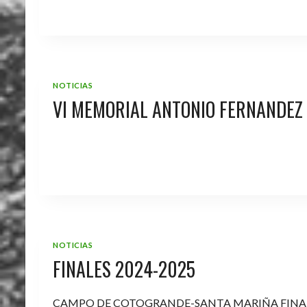
NOTICIAS
VI MEMORIAL ANTONIO FERNANDEZ
NOTICIAS
FINALES 2024-2025
CAMPO DE COTOGRANDE-SANTA MARIÑA FINA