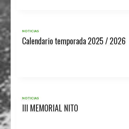
NOTICIAS
Calendario temporada 2025 / 2026
NOTICIAS
III MEMORIAL NITO